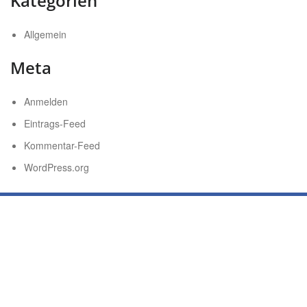
Kategorien
Allgemein
Meta
Anmelden
Eintrags-Feed
Kommentar-Feed
WordPress.org