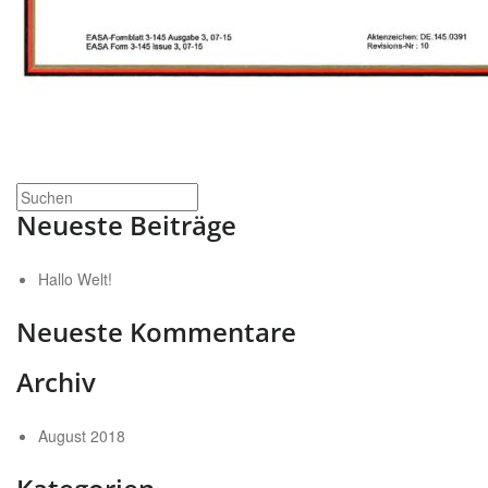
Neueste Beiträge
Hallo Welt!
Neueste Kommentare
Archiv
August 2018